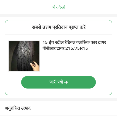
और देखो
सबसे उत्तम प्रतिदान प्राप्त करें
15 इंच स्टील रेडियल क्लासिक कार टायर
पीसीआर टायर 215/75R15
जारी रखें
अनुशंसित उत्पाद