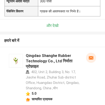
न्यूनतम आदेश मात्रा
300 पीसी
पैकेजिंग विवरण
ग्राहक की आवश्यकता पर निर्भर है।
और देखो
हमारे बारे में
Qingdao Shanghe Rubber
Technology Co., Ltd निर्माता
प्रोफ़ाइल
402, Unit 2, Building 3, No. 17,
Jiaohe Road, Zhuhai Sub-district
Office, Huangdao District, Qingdao,
Shandong, China ,चीन
5.0
सत्यापित प्रदायक