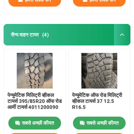
सैन्य वाहन टायर
(4)
पेन्युमेटिक मिलिट्री व्हीकल
पेन्युमेटिक ऑफ रोड मिलिट्री
टायर्स 395/85R20 ऑफ रोड
व्हीकल टायर्स 37 12.5
आर्मी टायर्स 4011200090
R16.5
सबसे अच्छी कीमत
सबसे अच्छी कीमत