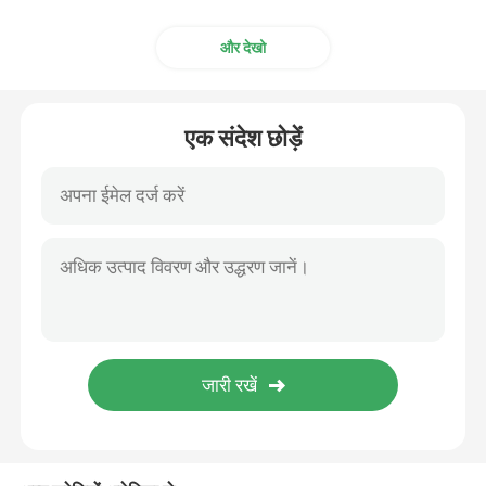
और देखो
एक संदेश छोड़ें