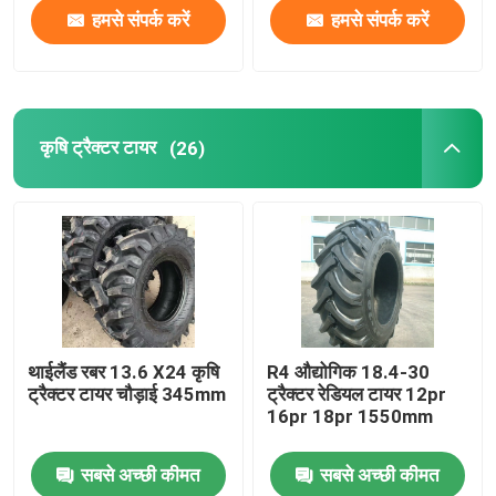
हमसे संपर्क करें
हमसे संपर्क करें
कृषि ट्रैक्टर टायर
(26)
थाईलैंड रबर 13.6 X24 कृषि
R4 औद्योगिक 18.4-30
ट्रैक्टर टायर चौड़ाई 345mm
ट्रैक्टर रेडियल टायर 12pr
16pr 18pr 1550mm
सबसे अच्छी कीमत
सबसे अच्छी कीमत