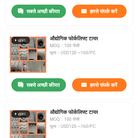
सबसे अच्छी कीमत
हमसे संपर्क करें
औद्योगिक फोर्कलिफ्ट टायर
MOQ：100 पीसी
मूल्य：USD120 ~160/PC
सबसे अच्छी कीमत
हमसे संपर्क करें
औद्योगिक फोर्कलिफ्ट टायर
MOQ：100 पीसी
मूल्य：USD120 ~160/PC