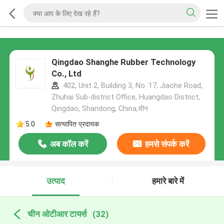
Qingdao Shanghe Rubber Technology
Co., Ltd
402, Unit 2, Building 3, No. 17, Jiaohe Road,
Zhuhai Sub-district Office, Huangdao District,
Qingdao, Shandong, China,चीन
5.0
सत्यापित प्रदायक
अब कॉल करें
हमसे संपर्क करें
उत्पाद
हमारे बारे में
चीन ओटीआर टायर्स
(32)