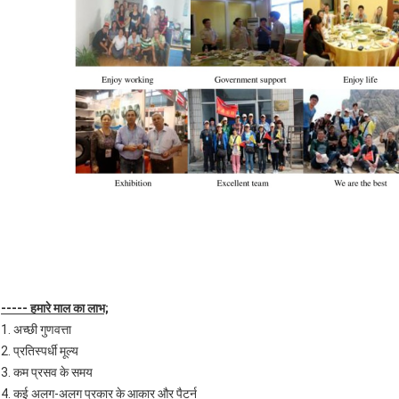
----- हमारे माल का लाभ;
1. अच्छी गुणवत्ता
2. प्रतिस्पर्धी मूल्य
3. कम प्रसव के समय
4. कई अलग-अलग प्रकार के आकार और पैटर्न