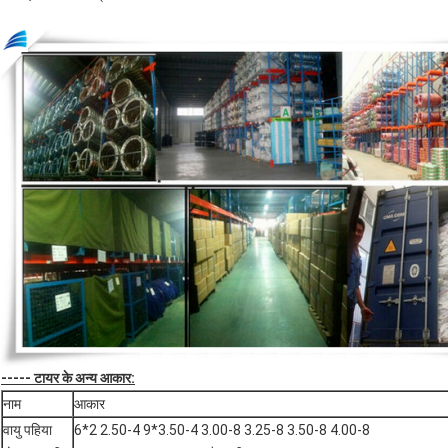
----- टायर के अन्य आकार:
नाम
आकार
वायु पहिया
6*2 2.50-4 9*3.50-4 3.00-8 3.25-8 3.50-8 4.00-8