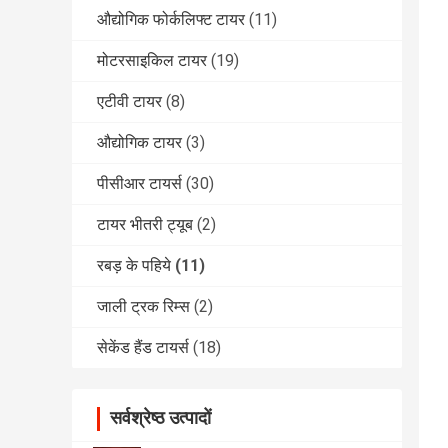
औद्योगिक फोर्कलिफ्ट टायर
(11)
मोटरसाइकिल टायर
(19)
एटीवी टायर
(8)
औद्योगिक टायर
(3)
पीसीआर टायर्स
(30)
टायर भीतरी ट्यूब
(2)
रबड़ के पहिये
(11)
जाली ट्रक रिम्स
(2)
सेकेंड हैंड टायर्स
(18)
सर्वश्रेष्ठ उत्पादों