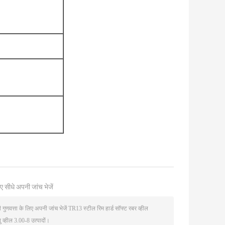
ए सीधे अपनी जांच भेजें