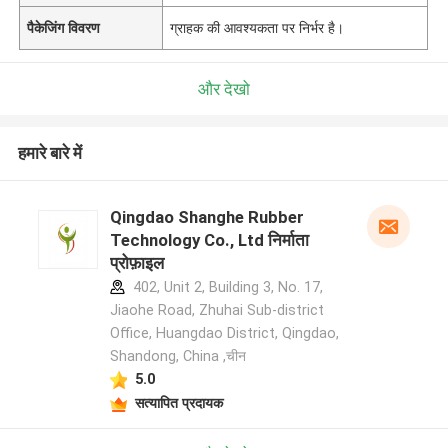
पैकेजिंग विवरण
ग्राहक की आवश्यकता पर निर्भर है।
और देखो
हमारे बारे में
Qingdao Shanghe Rubber
Technology Co., Ltd निर्माता
प्रोफ़ाइल
402, Unit 2, Building 3, No. 17,
Jiaohe Road, Zhuhai Sub-district
Office, Huangdao District, Qingdao,
Shandong, China ,चीन
5.0
सत्यापित प्रदायक