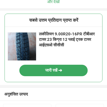
और देखो
सबसे उत्तम प्रतिदान प्राप्त करें
लकीलियन 9.00R20-16PR टीबीआर
टायर 23 किग्रा 12 प्लाई ट्रक टायर
आईएसओ सीसीसी
जारी रखें
अनुशंसित उत्पाद