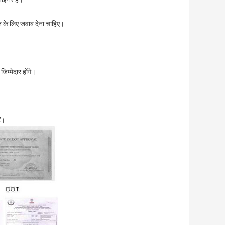
गत के लिए जवाब देना चाहिए।
िम्मेदार होंगे।
ैं।