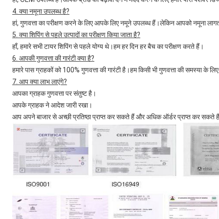
4. क्या नमूना उपलब्ध है?
हां, गुणवत्ता का परीक्षण करने के लिए आपके लिए नमूने उपलब्ध हैं।लेकिन आपको नमूना ला
5. क्या शिपिंग से पहले उत्पादों का परीक्षण किया जाता है?
हाँ, हमारे सभी टायर शिपिंग से पहले योग्य थे।हम हर दिन हर बैच का परीक्षण करते हैं।
6. आपकी गुणवत्ता की गारंटी क्या है?
हमारे पास ग्राहकों को 100% गुणवत्ता की गारंटी है।हम किसी भी गुणवत्ता की समस्या के लिए ज
7. आप क्या लाभ लाएंगे?
आपका ग्राहक गुणवत्ता पर संतुष्ट है।
आपके ग्राहक ने आदेश जारी रखा।
आप अपने बाजार से अच्छी प्रतिष्ठा प्राप्त कर सकते हैं और अधिक ऑर्डर प्राप्त कर सकते ह