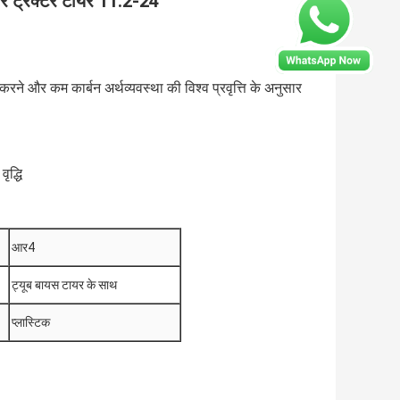
टायर ट्रैक्टर टायर 11.2-24
े और कम कार्बन अर्थव्यवस्था की विश्व प्रवृत्ति के अनुसार
ृद्धि
आर4
ट्यूब बायस टायर के साथ
प्लास्टिक