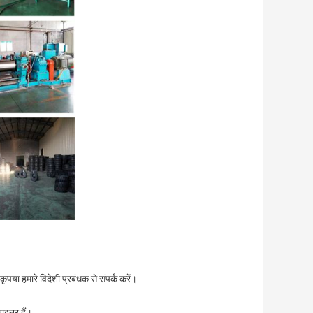
ृपया हमारे विदेशी प्रबंधक से संपर्क करें।
जाइनर हैं।