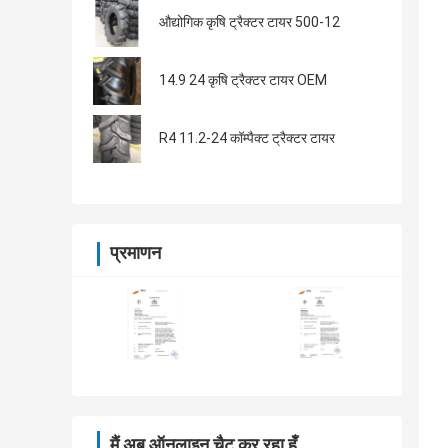
औद्योगिक कृषि ट्रैक्टर टायर 500-12
14.9 24 कृषि ट्रैक्टर टायर OEM
R4 11.2-24 कॉम्पैक्ट ट्रैक्टर टायर
प्रमाणन
मैं अब ऑनलाइन चैट कर रहा हूँ