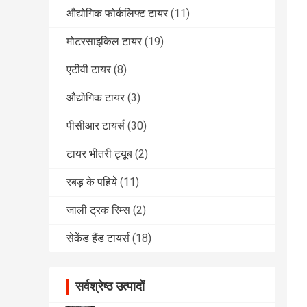
औद्योगिक फोर्कलिफ्ट टायर
(11)
मोटरसाइकिल टायर
(19)
एटीवी टायर
(8)
औद्योगिक टायर
(3)
पीसीआर टायर्स
(30)
टायर भीतरी ट्यूब
(2)
रबड़ के पहिये
(11)
जाली ट्रक रिम्स
(2)
सेकेंड हैंड टायर्स
(18)
सर्वश्रेष्ठ उत्पादों