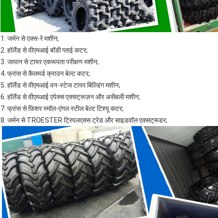
1. जर्मन से एक्स-रे मशीन;
2. हॉलैंड से वीएमआई बॉडी प्लाई कटर;
3. जापान से टायर एकरूपता परीक्षण मशीन;
4. फ्रांस से कैलमर्ड क्राउन बेल्ट कटर;
5. हॉलैंड से वीएमआई वन-स्टेज टायर बिल्डिंग मशीन;
6. हॉलैंड से वीएमआई एपेक्स एक्सट्रूज़न और असेंबली मशीन;
7. फ्रांस से फिशर स्मॉल-एंगल स्टील बेल्ट टिश्यू कटर;
8. जर्मन से TROESTER ट्रिपलएक्स ट्रेड और साइडवॉल एक्सट्रूडर;