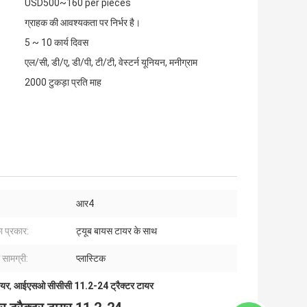
USD500~160 per pieces
ग्राहक की आवश्यकता पर निर्भर है।
5 ~ 10 कार्य दिवस
एल/सी, डी/ए, डी/पी, टी/टी, वेस्टर्न यूनियन, मनीग्राम
2000 टुकड़ा प्रति माह
आर4
 प्रकार:
ट्यूब बायस टायर के साथ
 सामग्री:
प्लास्टिक
ायर
,
आईएसओ सीसीसी 11.2-24 ट्रैक्टर टायर