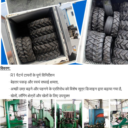
विवरण:
· R1 पैटर्न टायरों के पूर्ण विनिर्देशन
· बेहतर पकड़ और स्वयं सफाई क्षमता,
· अच्छी उम्र बढ़ने और पहनने के प्रतिरोध को विशेष सूत्र डिजाइन द्वारा बढ़ाया गया है,
· खेतों, लॉगिंग क्षेत्रों और खेतों के लिए उपयुक्त