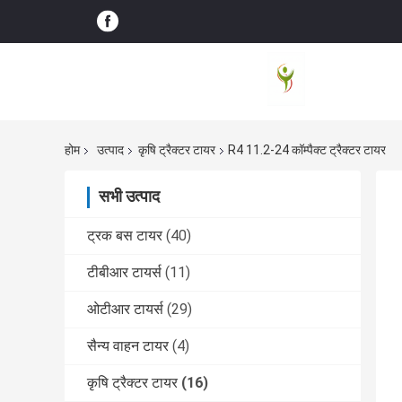
होम
उत्पाद
कृषि ट्रैक्टर टायर
R4 11.2-24 कॉम्पैक्ट ट्रैक्टर टायर
सभी उत्पाद
ट्रक बस टायर
(40)
टीबीआर टायर्स
(11)
ओटीआर टायर्स
(29)
सैन्य वाहन टायर
(4)
कृषि ट्रैक्टर टायर
(16)